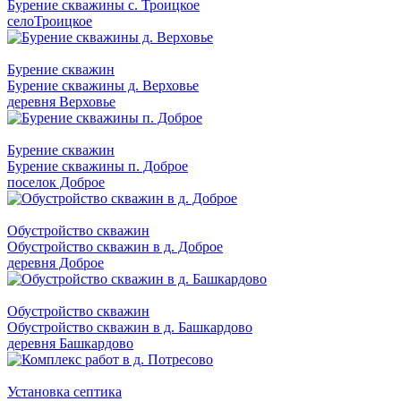
Бурение скважины с. Троицкое
селоТроицкое
Бурение скважин
Бурение скважины д. Верховье
деревня Верховье
Бурение скважин
Бурение скважины п. Доброе
поселок Доброе
Обустройство скважин
Обустройство скважин в д. Доброе
деревня Доброе
Обустройство скважин
Обустройство скважин в д. Башкардово
деревня Башкардово
Установка септика