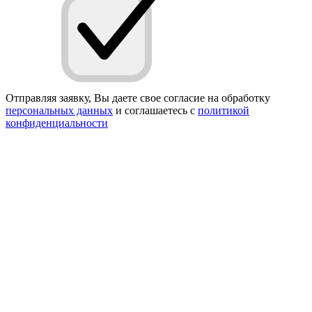
Отправляя заявку, Вы даете свое согласие на обработку
персональных данных
и соглашаетесь с
политикой
конфиденциальности