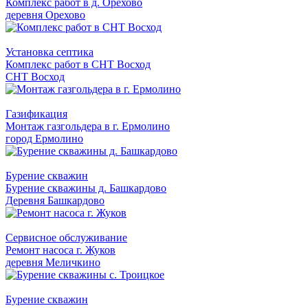
Комплекс работ в д. Орехово
деревня Орехово
Установка септика
Комплекс работ в СНТ Восход
СНТ Восход
Газификация
Монтаж газгольдера в г. Ермолино
город Ермолино
Бурение скважин
Бурение скважины д. Башкардово
Деревня Башкардово
Сервисное обслуживание
Ремонт насоса г. Жуков
деревня Меличкино
Бурение скважин