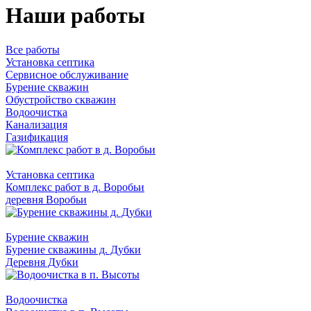
Наши работы
Все работы
Установка септика
Сервисное обслуживание
Бурение скважин
Обустройство скважин
Водоочистка
Канализация
Газификация
Установка септика
Комплекс работ в д. Воробьи
деревня Воробьи
Бурение скважин
Бурение скважины д. Дубки
Деревня Дубки
Водоочистка