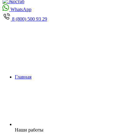
WhatsApp
8 (800) 500 93 29
Главная
Наши работы