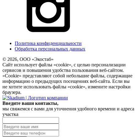
Политика конфиденциальности
Обработка персональных данных
© 2026, ООО «Экостаб»
Сайт использует файлы «cookie», с целью персонализации
сервисов и повышения удобства пользования веб-сайтом.
«Cookie» представляют собой небольшие файлы, содержащие
информацию о предыдущих посещениях веб-сайта. Если вы
не хотите использовать файлы «cookie», измените настройки
браузера.
Введите ваши контакты,
мы свяжемся с вами для уточнения удобного времени и адреса
участка