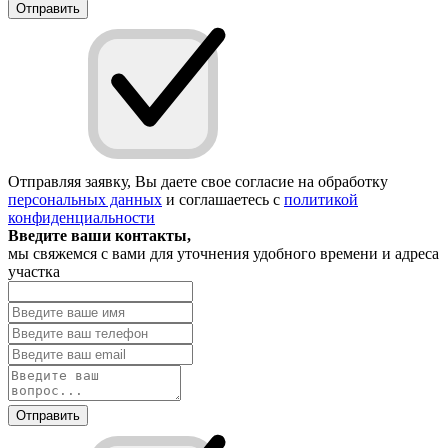
Отправить
Отправляя заявку, Вы даете свое согласие на обработку
персональных данных
и соглашаетесь с
политикой
конфиденциальности
Введите ваши контакты,
мы свяжемся с вами для уточнения удобного времени и адреса
участка
Отправить