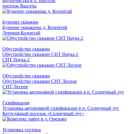
Водоочистка в п. Высоты
поселок Высоты
Бурение скважин
Бурение скважины д. Колонтай
Деревня Колонтай
Обустройство скважин
Обустройство скважин СНТ Наука-2
СНТ Наука-2
Обустройство скважин
Обустройство скважин СНТ Лесное
СНТ Лесное
Газификация
Установка автономной газификации в п. Солнечный луг
Коттеджный поселок «Солнечный луг»
Установка септика