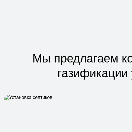
Мы предлагаем ко
газификации 