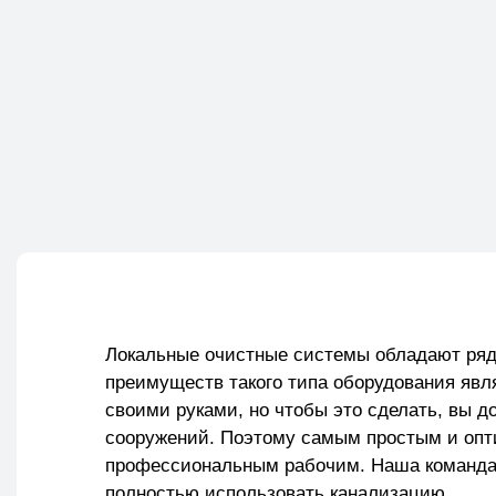
Локальные очистные системы обладают ря
преимуществ такого типа оборудования явля
своими руками, но чтобы это сделать, вы 
сооружений. Поэтому самым простым и опт
профессиональным рабочим. Наша команда у
полностью использовать канализацию.