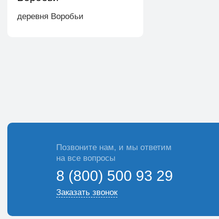
деревня Воробьи
Позвоните нам, и мы ответим
на все вопросы
8 (800) 500 93 29
Заказать звонок