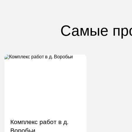
Самые пр
Установка септика
Комплекс работ в д.
Воробьи