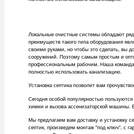
Локальные очистные системы обладают ря
преимуществ такого типа оборудования явля
своими руками, но чтобы это сделать, вы 
сооружений. Поэтому самым простым и опт
профессиональным рабочим. Наша команда у
полностью использовать канализацию.
Установка септика позволит вам прочувство
Сегодня особой популярностью пользуются с
химии и вызова ассенизаторской машины. Е
Мы предлагаем вам доставку и установку 
септик, произведем монтаж "под ключ", с га