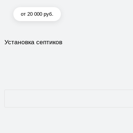
от 20 000 руб.
Установка септиков