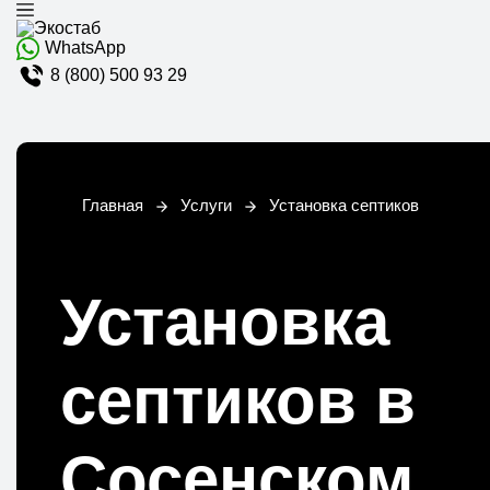
WhatsApp
8 (800) 500 93 29
Главная
Услуги
Установка септиков
Установка
септиков в
Сосенском