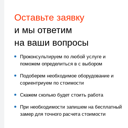
Оставьте заявку
и мы ответим
на ваши вопросы
Проконсультируем по любой услуге и
поможем определиться в с выбором
Подоберем необходимое оборудование и
сориентриуем по стоимости
Скажем сколько будет стоить работа
При необходимости запишем на бесплатный
замер для точного расчета стоимости