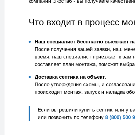
компании Экостаб - вы получаете качестве
Что входит в процесс мо
Наш специалист бесплатно выезжает на
После получения вашей заявки, наш мене
время, наш специалист приезжает к вам 
составляет план монтажа, поможет выбра
Доставка септика на объект.
После утверждения схемы, и согласовани
происходит монтаж, запуск и наладка об
Если вы решили купить септик, или у в
или позвонить по телефону
8 (800) 500 