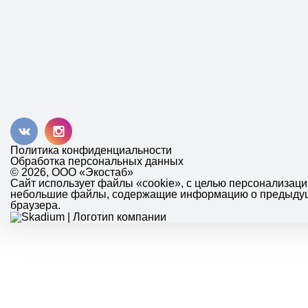
Политика конфиденциальности
Обработка персональных данных
© 2026, ООО «Экостаб»
Сайт использует файлы «cookie», с целью персонализац
небольшие файлы, содержащие информацию о предыдущих
браузера.