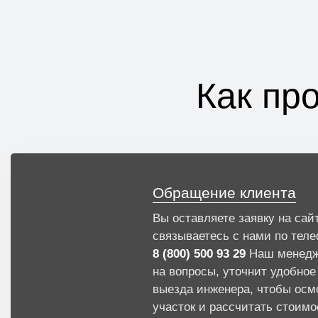
Как пр
Обращение клиента
Вы оставляете заявку на сай
связываетесь с нами по тел
8 (800) 500 93 29
Наш менедж
на вопросы, уточнит удобное
выезда инженера, чтобы осм
участок и рассчитать стоимо