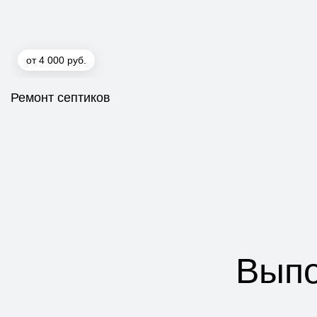
от 4 000 руб.
Ремонт септиков
Выпо