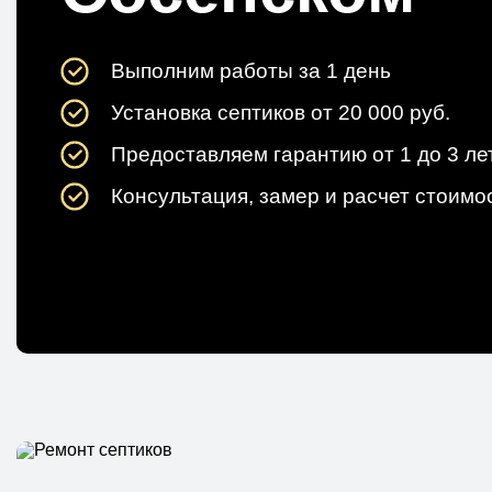
Выполним работы за 1 день
Установка септиков от 20 000 руб.
Предоставляем гарантию от 1 до 3 ле
Консультация, замер и расчет стоимос