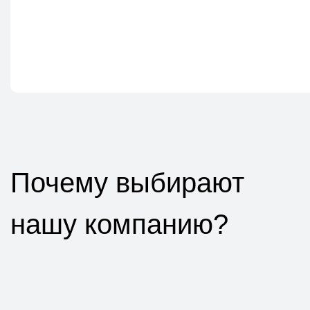
Почему выбирают
нашу компанию?