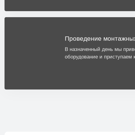
Проведение монтажны
В назначенный день мы при
оборудование и приступаем 